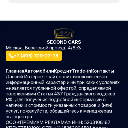
SECOND CARS
Москва, Береговой проезд, 4/6с3
+7 (495) 320-22-35
Главная
Автомобили
Кредит
Trade-in
Контакты
Данный Интернет-сайт носит исключительно
информационный характер и ни при каких условиях
не является публичной офертой, определяемой
положениями Статьи 437 Гражданского кодекса
РФ. Для получения подробной информации о
наличии и стоимости указанных товаров и (или)
услуг, пожалуйста, обращайтесь к менеджерам
автоцентра.
ООО «ПРЕМИУМ РЕКЛАМА» ИНН: 5263108187