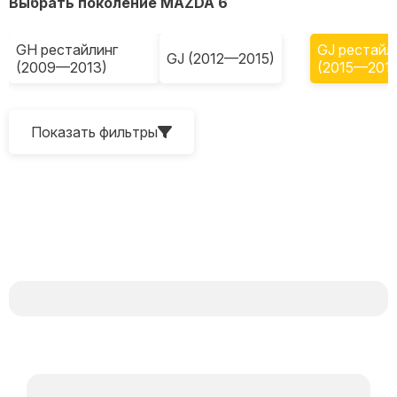
Выбрать поколение MAZDA 6
GH рестайлинг
GJ рестайл
GJ (2012—2015)
(2009—2013)
(2015—2018
Показать фильтры