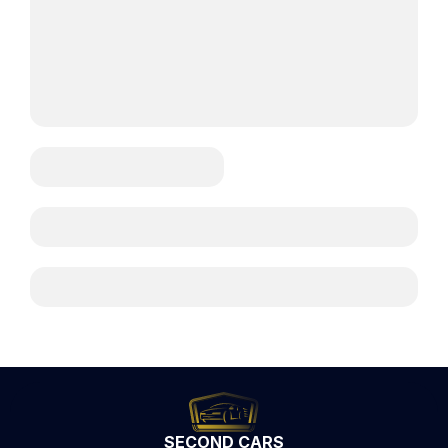
SECOND CARS