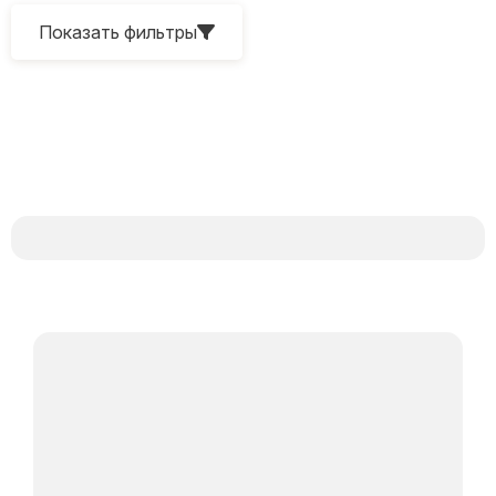
Показать фильтры