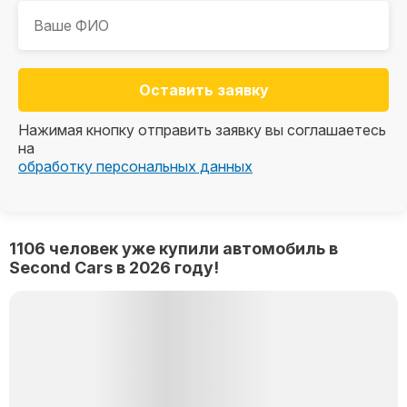
Оставить заявку
Нажимая кнопку отправить заявку вы соглашаетесь
на
обработку персональных данных
1106 человек уже купили автомобиль в
Second Cars в 2026 году!