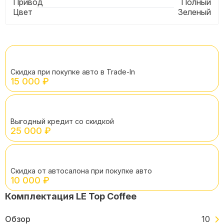
Привод
Полный
Цвет
Зеленый
Скидка при покупке авто в Trade-In
15 000 ₽
Выгодный кредит со скидкой
25 000 ₽
Скидка от автосалона при покупке авто
10 000 ₽
Комплектация LE Top Coffee
Обзор
10