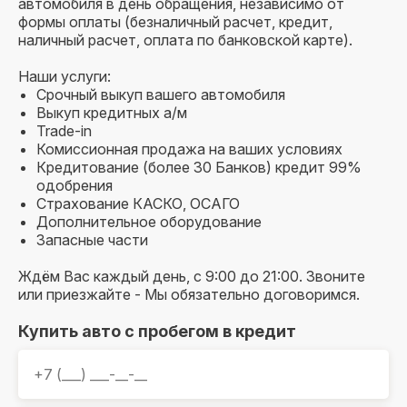
автомобиля в день обращения, независимо от
формы оплаты (безналичный расчет, кредит,
наличный расчет, оплата по банковской карте).
Наши услуги:
Срочный выкуп вашего автомобиля
Выкуп кредитных а/м
Trade-in
Комиссионная продажа на ваших условиях
Кредитование (более 30 Банков) кредит 99%
одобрения
Страхование КАСКО, ОСАГО
Дополнительное оборудование
Запасные части
Ждём Вас каждый день, с 9:00 до 21:00. Звоните
или приезжайте - Мы обязательно договоримся.
Купить авто с пробегом в кредит