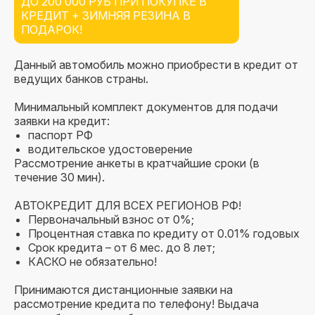
ДО 200 000 РУБ ПРИ ПОКУПКЕ В
КРЕДИТ + ЗИМНЯЯ РЕЗИНА В
ПОДАРОК!
Данный автомобиль можно приобрести в кредит от
ведущих банков страны.
Минимальный комплект документов для подачи
заявки на кредит:
паспорт РФ
водительское удостоверение
Рассмотрение анкеты в кратчайшие сроки (в
течение 30 мин).
АВТОКРЕДИТ ДЛЯ ВСЕХ РЕГИОНОВ РФ!
Первоначальный взнос от 0%;
Процентная ставка по кредиту от 0.01% годовых
Срок кредита – от 6 мес. до 8 лет;
КАСКО не обязательно!
Принимаются дистанционные заявки на
рассмотрение кредита по телефону! Выдача