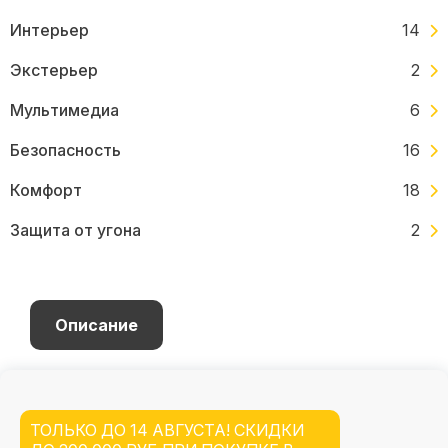
Интерьер
14
Экстерьер
2
Мультимедиа
6
Безопасность
16
Комфорт
18
Защита от угона
2
Описание
ТОЛЬКО ДО
14 АВГУСТА
! СКИДКИ