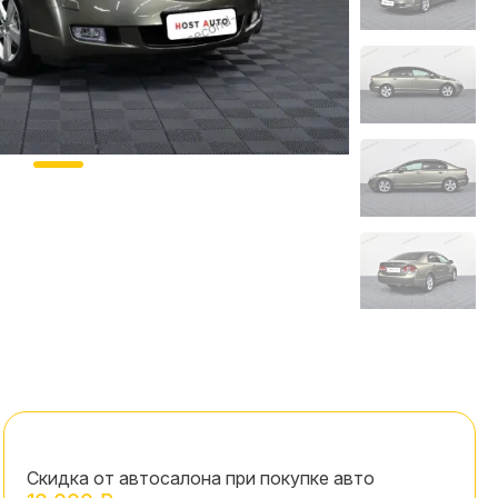
Скидка от автосалона при покупке авто