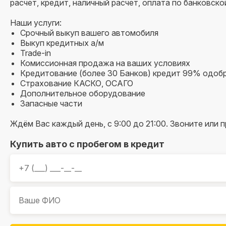
расчет, кредит, наличный расчет, оплата по банковской
Наши услуги:
Срочный выкуп вашего автомобиля
Выкуп кредитных а/м
Trade-in
Комиссионная продажа на ваших условиях
Кредитование (более 30 Банков) кредит 99% одоб
Страхование КАСКО, ОСАГО
Дополнительное оборудование
Запасные части
Ждём Вас каждый день, с 9:00 до 21:00. Звоните или 
Купить авто с пробегом в кредит