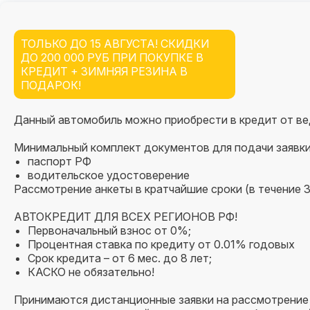
ТОЛЬКО ДО
15 АВГУСТА
! СКИДКИ
ДО 200 000 РУБ ПРИ ПОКУПКЕ В
КРЕДИТ + ЗИМНЯЯ РЕЗИНА В
ПОДАРОК!
Данный автомобиль можно приобрести в кредит от ве
Минимальный комплект документов для подачи заявки
паспорт РФ
водительское удостоверение
Рассмотрение анкеты в кратчайшие сроки (в течение 3
АВТОКРЕДИТ ДЛЯ ВСЕХ РЕГИОНОВ РФ!
Первоначальный взнос от 0%;
Процентная ставка по кредиту от 0.01% годовых
Срок кредита – от 6 мес. до 8 лет;
КАСКО не обязательно!
Принимаются дистанционные заявки на рассмотрение 