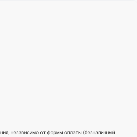
ния, независимо от формы оплаты (безналичный