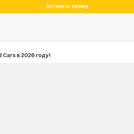
Оставить заявку
 Cars в 2026 году!