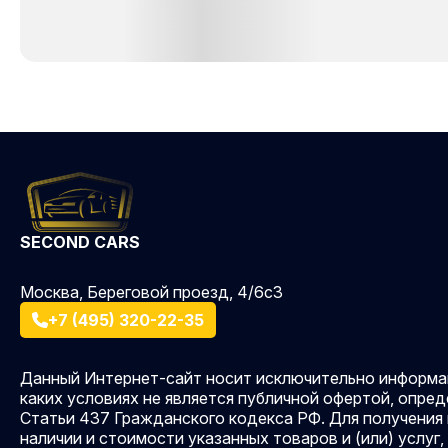
SECOND CARS
Москва, Береговой проезд, 4/6с3
+7 (495) 320-22-35
Данный Интернет-сайт носит исключительно информац
каких условиях не является публичной офертой, опр
Статьи 437 Гражданского кодекса РФ. Для получения
наличии и стоимости указанных товаров и (или) услуг