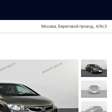
Москва, Береговой проезд, 4/6с3