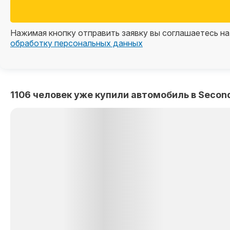
Нажимая кнопку отправить заявку вы соглашаетесь на
обработку персональных данных
1106 человек уже купили автомобиль в Second